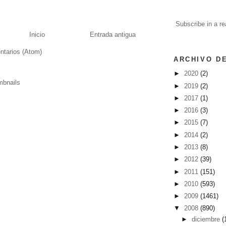
Subscribe in a re
Inicio
Entrada antigua
ntarios (Atom)
ARCHIVO D
►
2020
(2)
►
2019
(2)
►
2017
(1)
►
2016
(3)
►
2015
(7)
►
2014
(2)
►
2013
(8)
►
2012
(39)
►
2011
(151)
►
2010
(593)
►
2009
(1461)
▼
2008
(890)
►
diciembre
(