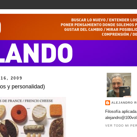
16, 2009
os y personalidad)
ALEJANDRO R
Filosofía aplicada
alejandro@100vol
VER TODO MI PER