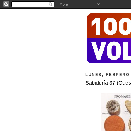
LUNES, FEBRERO 
Sabiduría 37 (Ques