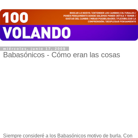
miércoles, junio 17, 2009
Babasónicos - Cómo eran las cosas
Siempre consideré a los Babasónicos motivo de burla. Con