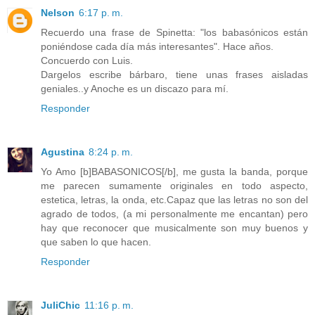
Nelson
6:17 p. m.
Recuerdo una frase de Spinetta: "los babasónicos están
poniéndose cada día más interesantes". Hace años.
Concuerdo con Luis.
Dargelos escribe bárbaro, tiene unas frases aisladas
geniales..y Anoche es un discazo para mí.
Responder
Agustina
8:24 p. m.
Yo Amo [b]BABASONICOS[/b], me gusta la banda, porque
me parecen sumamente originales en todo aspecto,
estetica, letras, la onda, etc.Capaz que las letras no son del
agrado de todos, (a mi personalmente me encantan) pero
hay que reconocer que musicalmente son muy buenos y
que saben lo que hacen.
Responder
JuliChic
11:16 p. m.