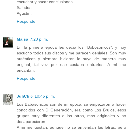
escuchar y sacar conclusiones.
Saludos.
Agustín.
Responder
Maisa
7:20 p. m.
En la primera época les decía los "Bobosónicos", y hoy
escucho todos sus discos y me parecen geniales. Son muy
auténticos y siempre hicieron lo suyo de manera muy
original, tal vez por eso costaba entrarles. A mí me
encantan.
Responder
JuliChic
10:46 p. m.
Los Babasónicos son de mi época, se empezaron a hacer
conocidos con D Generación, era como Los Brujos, esos
grupos muy diferentes a los otros, mas originales y no
desaparecieron.
A mi me gustan, aunque no se entiendan las letras, pero