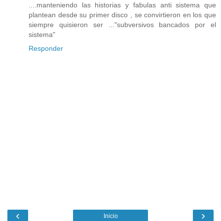
....manteniendo las historias y fabulas anti sistema que
plantean desde su primer disco , se convirtieron en los que
siempre quisieron ser ..."subversivos bancados por el
sistema"
Responder
‹
›
Inicio