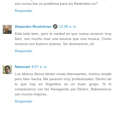
eso nunca fue un problema para los Redondos no?
Responder
Alejandro Rozitchner
12:00 a. m.
Está todo bien, pero la verdad es que nunca sonaron muy
bien, son mucho mas una escena que una musica. Como
musicos son buenos actores. Sin desmerecer, eh
Responder
Natanael
8:57 a. m.
Los últimos discos tienen cosas interesantes, música simple
pero bien hecha. Me parecen muy profesionales. Dentro de
lo que hay en Argentina es un buen grupo. Si lo
comparamos con los Navegando por Dentro, Babasónicos
son mucho mejores.
Responder