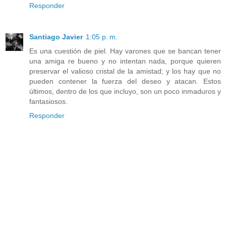
Responder
Santiago Javier
1:05 p. m.
Es una cuestión de piel. Hay varones que se bancan tener
una amiga re bueno y no intentan nada, porque quieren
preservar el valioso cristal de la amistad; y los hay que no
pueden contener la fuerza del deseo y atacan. Estos
últimos, dentro de los que incluyo, son un poco inmaduros y
fantasiosos.
Responder