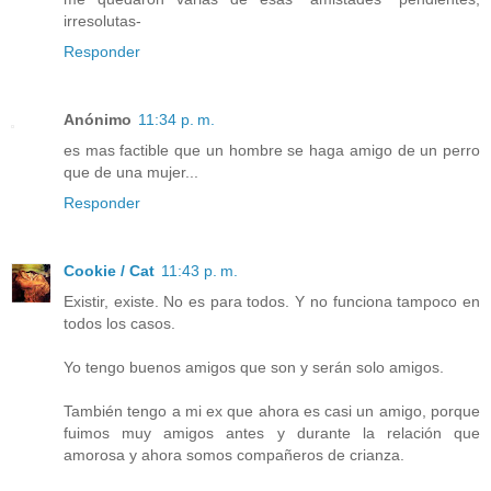
irresolutas-
Responder
Anónimo
11:34 p. m.
es mas factible que un hombre se haga amigo de un perro
que de una mujer...
Responder
Cookie / Cat
11:43 p. m.
Existir, existe. No es para todos. Y no funciona tampoco en
todos los casos.
Yo tengo buenos amigos que son y serán solo amigos.
También tengo a mi ex que ahora es casi un amigo, porque
fuimos muy amigos antes y durante la relación que
amorosa y ahora somos compañeros de crianza.