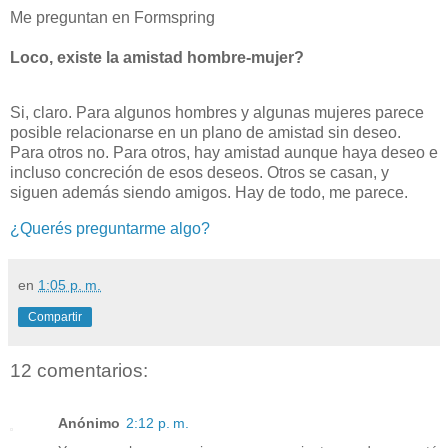
Me preguntan en Formspring
Loco, existe la amistad hombre-mujer?
Si, claro. Para algunos hombres y algunas mujeres parece
posible relacionarse en un plano de amistad sin deseo.
Para otros no. Para otros, hay amistad aunque haya deseo e
incluso concreción de esos deseos. Otros se casan, y
siguen además siendo amigos. Hay de todo, me parece.
¿Querés preguntarme algo?
en
1:05 p. m.
Compartir
12 comentarios:
Anónimo
2:12 p. m.